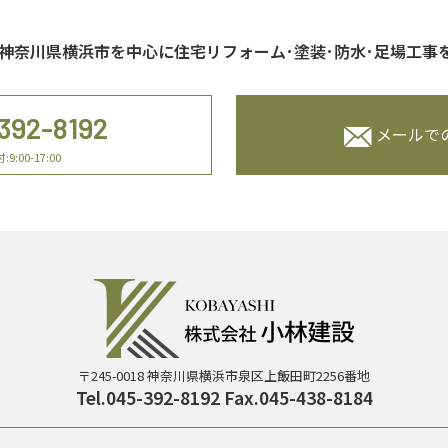
神奈川県横浜市を中心に住宅リフォーム･塗装･防水･足場工事
392-8192
メールで
:00-17:00
〒245-0018 神奈川県横浜市泉区上飯田町2256番地
Tel.045-392-8192 Fax.045-438-8184