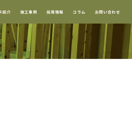
ス紹介
施工事例
採用情報
コラム
お問い合わせ