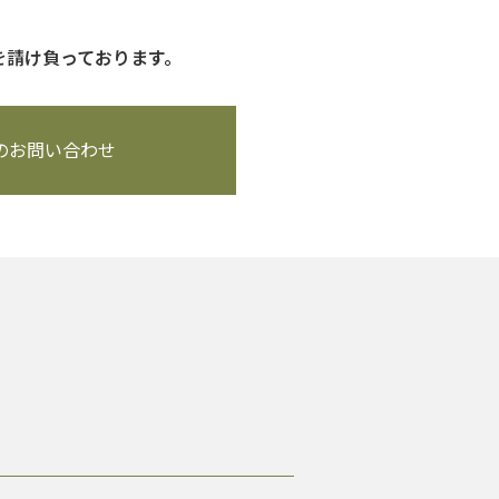
を請け負っております。
のお問い合わせ