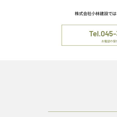
株式会社小林建設では
Tel.045-
お電話の受付:9