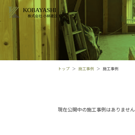
トップ
施工事例
施工事例
現在公開中の施工事例はありません