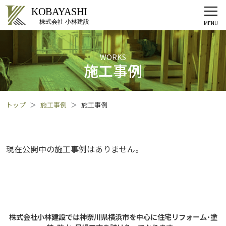
WORKS
施工事例
トップ
施工事例
施工事例
現在公開中の施工事例はありません。
株式会社小林建設では神奈川県横浜市を中心に住宅リフォーム･塗