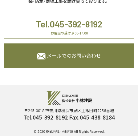
装･防水･足場工事を請け負っております。
Tel.045-392-8192
お電話の受付:9:00-17:00
メールでのお問い合わせ
〒245-0018 神奈川県横浜市泉区上飯田町2256番地
Tel.045-392-8192 Fax.045-438-8184
© 2020 株式会社小林建設 All Rights Reserved.