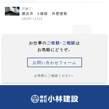
戸建て
横浜市 S様邸 外壁塗装
2020/12/23
お仕事の
ご依頼・ご相談
は
お気軽にどうぞ。
お問い合わせフォーム
お気軽にご相談ください。