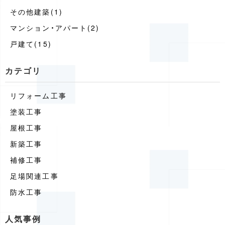
その他建築(1)
マンション・アパート(2)
戸建て(15)
カテゴリ
リフォーム工事
塗装工事
屋根工事
新築工事
補修工事
足場関連工事
防水工事
人気事例