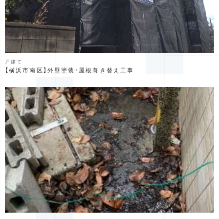
戸建て
【横浜市南区】外壁塗装・屋根葺き替え工事