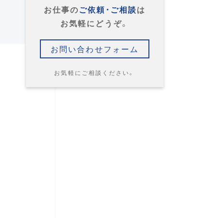
お仕事の
ご依頼・ご相談
は
お気軽にどうぞ。
お問い合わせフォーム
お気軽にご相談ください。