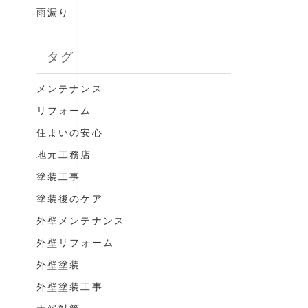
雨漏り
タグ
メンテナンス
リフォーム
住まいの安心
地元工務店
塗装工事
塗装後のケア
外壁メンテナンス
外壁リフォーム
外壁塗装
外壁塗装工事