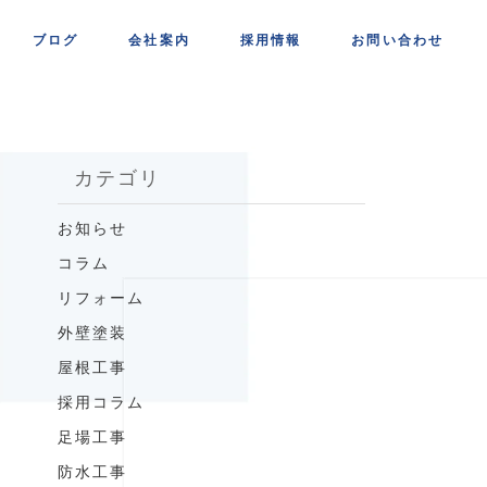
ブログ
会社案内
採用情報
お問い合わせ
カテゴリ
お知らせ
コラム
リフォーム
外壁塗装
屋根工事
採用コラム
足場工事
防水工事