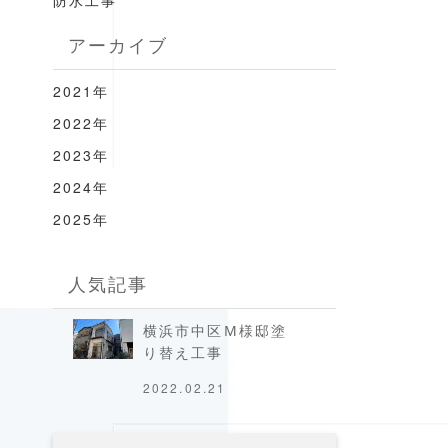
防水工事
アーカイブ
2021年
2022年
2023年
2024年
2025年
人気記事
横浜市中区M様邸塗
り替え工事
2022.02.21