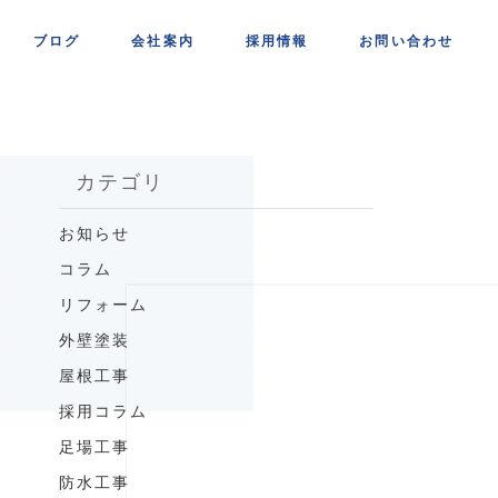
ブログ
会社案内
採用情報
お問い合わせ
カテゴリ
お知らせ
コラム
リフォーム
外壁塗装
屋根工事
採用コラム
足場工事
防水工事