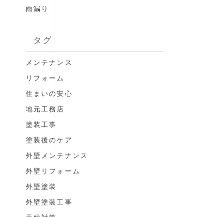
雨漏り
タグ
メンテナンス
リフォーム
住まいの安心
地元工務店
塗装工事
塗装後のケア
外壁メンテナンス
外壁リフォーム
外壁塗装
外壁塗装工事