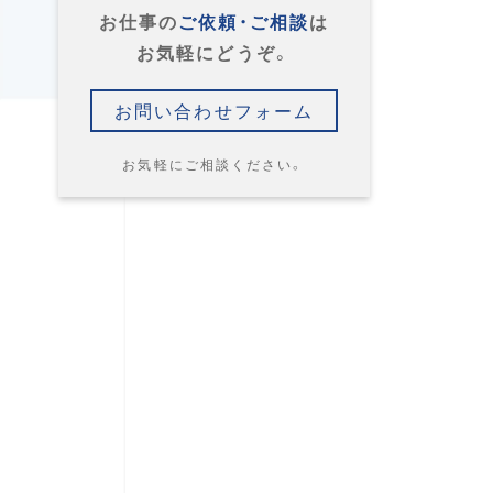
お仕事の
ご依頼・ご相談
は
お気軽にどうぞ。
お問い合わせフォーム
お気軽にご相談ください。