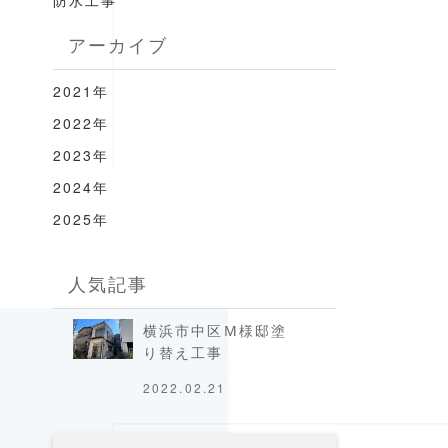
防水工事
アーカイブ
2021年
2022年
2023年
2024年
2025年
人気記事
横浜市中区M様邸塗
り替え工事
2022.02.21